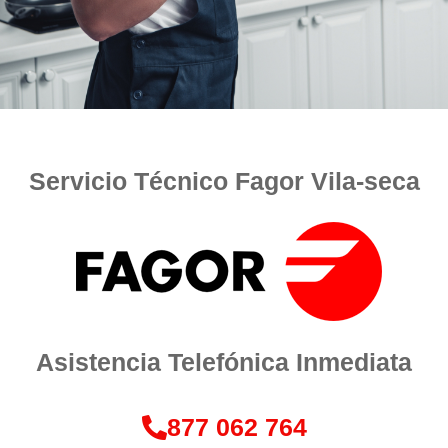
Servicio Técnico Fagor Vila-seca
Asistencia Telefónica Inmediata
877 062 764