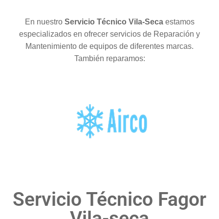
En nuestro
Servicio Técnico Vila-Seca
estamos
especializados en ofrecer servicios de Reparación y
Mantenimiento de equipos de diferentes marcas.
También reparamos:
Servicio Técnico Fagor
Vila-seca