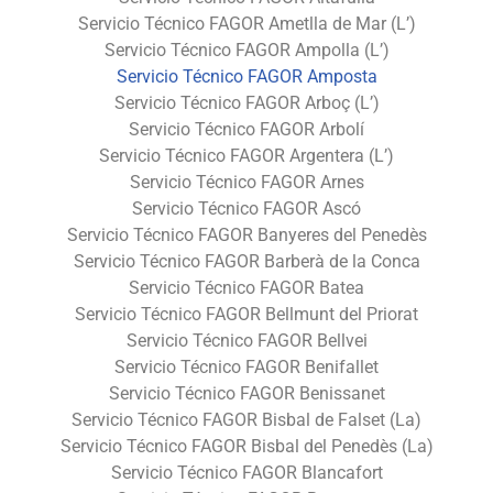
Servicio Técnico FAGOR Ametlla de Mar (L’)
Servicio Técnico FAGOR Ampolla (L’)
Servicio Técnico FAGOR Amposta
Servicio Técnico FAGOR Arboç (L’)
Servicio Técnico FAGOR Arbolí
Servicio Técnico FAGOR Argentera (L’)
Servicio Técnico FAGOR Arnes
Servicio Técnico FAGOR Ascó
Servicio Técnico FAGOR Banyeres del Penedès
Servicio Técnico FAGOR Barberà de la Conca
Servicio Técnico FAGOR Batea
Servicio Técnico FAGOR Bellmunt del Priorat
Servicio Técnico FAGOR Bellvei
Servicio Técnico FAGOR Benifallet
Servicio Técnico FAGOR Benissanet
Servicio Técnico FAGOR Bisbal de Falset (La)
Servicio Técnico FAGOR Bisbal del Penedès (La)
Servicio Técnico FAGOR Blancafort