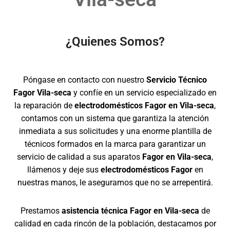
¿Quienes Somos?
Póngase en contacto con nuestro
Servicio Técnico
Fagor Vila-seca
y confíe en un servicio especializado en
la reparación de
electrodomésticos Fagor en Vila-seca
,
contamos con un sistema que garantiza la atención
inmediata a sus solicitudes y una enorme plantilla de
técnicos formados en la marca para garantizar un
servicio de calidad a sus aparatos
Fagor en Vila-seca
,
llámenos y deje sus
electrodomésticos Fagor
en
nuestras manos, le aseguramos que no se arrepentirá.
Prestamos
asistencia técnica Fagor en Vila-seca
de
calidad en cada rincón de la población, destacamos por