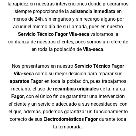
la rapidez en nuestras intervenciones donde procuramos
siempre proporcionarle la
asistencia inmediata
en
menos de 24h, sin engaños y sin recargo alguno por
acudir el mismo día de su llamada, pues en nuestro
Servicio Técnico Fagor Vila-seca
valoramos la
confianza de nuestros clientes, pues somos un referente
en toda la población de
Vila-seca
.
Nos presentamos en nuestro
Servicio Técnico Fagor
Vila-seca
como su mejor decisión para reparar sus
aparatos Fagor
en toda la población, pues trabajamos
mediante el uso de
recambios originales
de la marca
Fagor
, con el único fin de garantizar una intervención
eficiente y un servicio adecuado a sus necesidades, con
el que, además, podemos garantizar un funcionamiento
correcto de sus
Electrodomésticos Fagor
durante toda
la temporada.