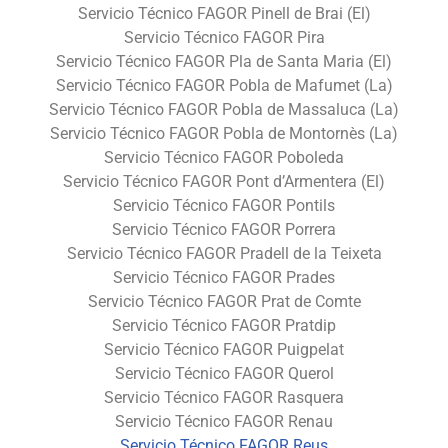
Servicio Técnico FAGOR Pinell de Brai (El)
Servicio Técnico FAGOR Pira
Servicio Técnico FAGOR Pla de Santa Maria (El)
Servicio Técnico FAGOR Pobla de Mafumet (La)
Servicio Técnico FAGOR Pobla de Massaluca (La)
Servicio Técnico FAGOR Pobla de Montornès (La)
Servicio Técnico FAGOR Poboleda
Servicio Técnico FAGOR Pont d’Armentera (El)
Servicio Técnico FAGOR Pontils
Servicio Técnico FAGOR Porrera
Servicio Técnico FAGOR Pradell de la Teixeta
Servicio Técnico FAGOR Prades
Servicio Técnico FAGOR Prat de Comte
Servicio Técnico FAGOR Pratdip
Servicio Técnico FAGOR Puigpelat
Servicio Técnico FAGOR Querol
Servicio Técnico FAGOR Rasquera
Servicio Técnico FAGOR Renau
Servicio Técnico FAGOR Reus