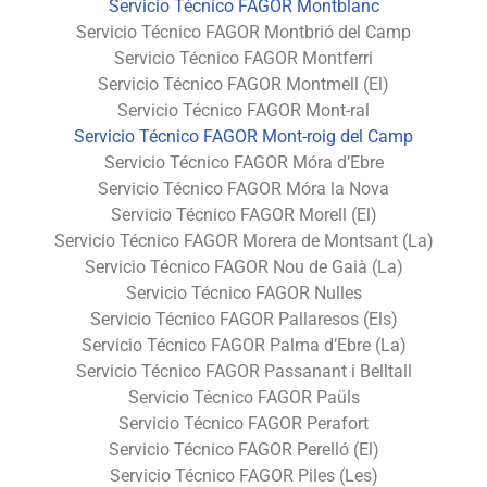
Servicio Técnico FAGOR Montblanc
Servicio Técnico FAGOR Montbrió del Camp
Servicio Técnico FAGOR Montferri
Servicio Técnico FAGOR Montmell (El)
Servicio Técnico FAGOR Mont-ral
Servicio Técnico FAGOR Mont-roig del Camp
Servicio Técnico FAGOR Móra d’Ebre
Servicio Técnico FAGOR Móra la Nova
Servicio Técnico FAGOR Morell (El)
Servicio Técnico FAGOR Morera de Montsant (La)
Servicio Técnico FAGOR Nou de Gaià (La)
Servicio Técnico FAGOR Nulles
Servicio Técnico FAGOR Pallaresos (Els)
Servicio Técnico FAGOR Palma d’Ebre (La)
Servicio Técnico FAGOR Passanant i Belltall
Servicio Técnico FAGOR Paüls
Servicio Técnico FAGOR Perafort
Servicio Técnico FAGOR Perelló (El)
Servicio Técnico FAGOR Piles (Les)