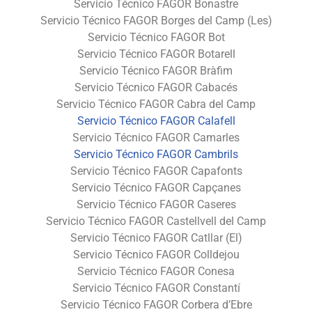
Servicio Técnico FAGOR Bonastre
Servicio Técnico FAGOR Borges del Camp (Les)
Servicio Técnico FAGOR Bot
Servicio Técnico FAGOR Botarell
Servicio Técnico FAGOR Bràfim
Servicio Técnico FAGOR Cabacés
Servicio Técnico FAGOR Cabra del Camp
Servicio Técnico FAGOR Calafell
Servicio Técnico FAGOR Camarles
Servicio Técnico FAGOR Cambrils
Servicio Técnico FAGOR Capafonts
Servicio Técnico FAGOR Capçanes
Servicio Técnico FAGOR Caseres
Servicio Técnico FAGOR Castellvell del Camp
Servicio Técnico FAGOR Catllar (El)
Servicio Técnico FAGOR Colldejou
Servicio Técnico FAGOR Conesa
Servicio Técnico FAGOR Constantí
Servicio Técnico FAGOR Corbera d’Ebre