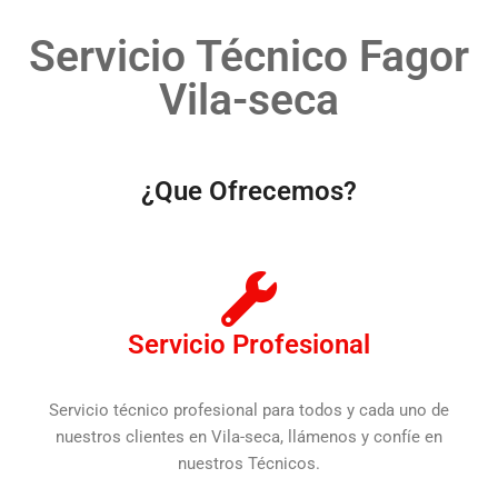
Servicio Técnico Fagor
Vila-seca
¿Que Ofrecemos?
Servicio Profesional
Servicio técnico profesional para todos y cada uno de
nuestros clientes en Vila-seca, llámenos y confíe en
nuestros Técnicos.