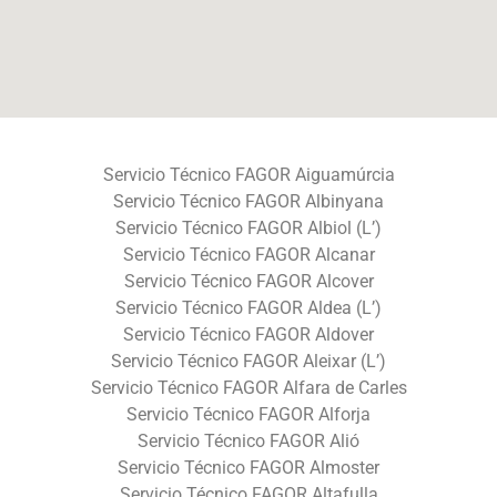
Servicio Técnico FAGOR Aiguamúrcia
Servicio Técnico FAGOR Albinyana
Servicio Técnico FAGOR Albiol (L’)
Servicio Técnico FAGOR Alcanar
Servicio Técnico FAGOR Alcover
Servicio Técnico FAGOR Aldea (L’)
Servicio Técnico FAGOR Aldover
Servicio Técnico FAGOR Aleixar (L’)
Servicio Técnico FAGOR Alfara de Carles
Servicio Técnico FAGOR Alforja
Servicio Técnico FAGOR Alió
Servicio Técnico FAGOR Almoster
Servicio Técnico FAGOR Altafulla