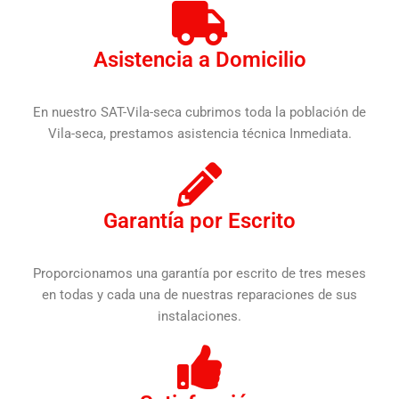
Asistencia a Domicilio
En nuestro SAT-Vila-seca cubrimos toda la población de
Vila-seca, prestamos asistencia técnica Inmediata.
Garantía por Escrito
Proporcionamos una garantía por escrito de tres meses
en todas y cada una de nuestras reparaciones de sus
instalaciones.