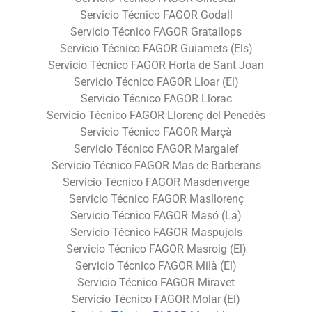
Servicio Técnico FAGOR Godall
Servicio Técnico FAGOR Gratallops
Servicio Técnico FAGOR Guiamets (Els)
Servicio Técnico FAGOR Horta de Sant Joan
Servicio Técnico FAGOR Lloar (El)
Servicio Técnico FAGOR Llorac
Servicio Técnico FAGOR Llorenç del Penedès
Servicio Técnico FAGOR Marçà
Servicio Técnico FAGOR Margalef
Servicio Técnico FAGOR Mas de Barberans
Servicio Técnico FAGOR Masdenverge
Servicio Técnico FAGOR Masllorenç
Servicio Técnico FAGOR Masó (La)
Servicio Técnico FAGOR Maspujols
Servicio Técnico FAGOR Masroig (El)
Servicio Técnico FAGOR Milà (El)
Servicio Técnico FAGOR Miravet
Servicio Técnico FAGOR Molar (El)