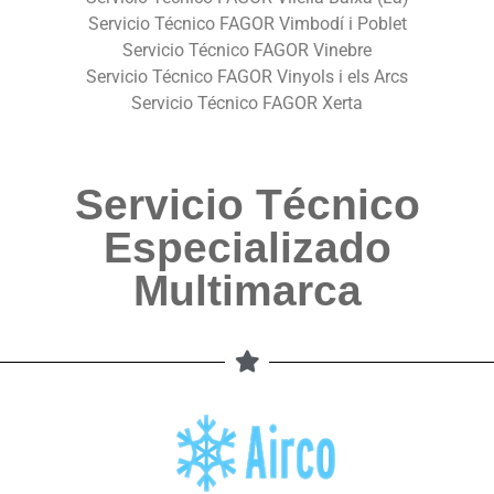
Servicio Técnico FAGOR Vimbodí i Poblet
Servicio Técnico FAGOR Vinebre
Servicio Técnico FAGOR Vinyols i els Arcs
Servicio Técnico FAGOR Xerta
Servicio Técnico
Especializado
Multimarca