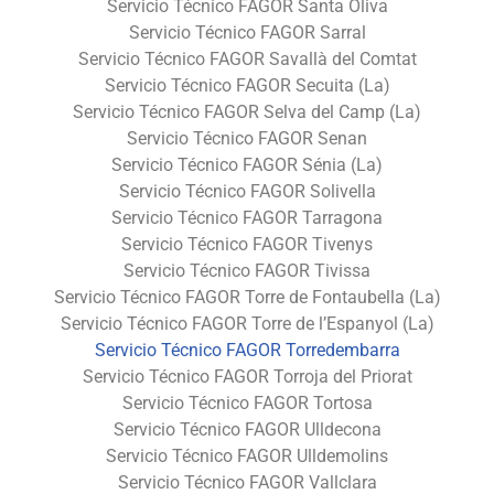
Servicio Técnico FAGOR Santa Oliva
Servicio Técnico FAGOR Sarral
Servicio Técnico FAGOR Savallà del Comtat
Servicio Técnico FAGOR Secuita (La)
Servicio Técnico FAGOR Selva del Camp (La)
Servicio Técnico FAGOR Senan
Servicio Técnico FAGOR Sénia (La)
Servicio Técnico FAGOR Solivella
Servicio Técnico FAGOR Tarragona
Servicio Técnico FAGOR Tivenys
Servicio Técnico FAGOR Tivissa
Servicio Técnico FAGOR Torre de Fontaubella (La)
Servicio Técnico FAGOR Torre de l’Espanyol (La)
Servicio Técnico FAGOR Torredembarra
Servicio Técnico FAGOR Torroja del Priorat
Servicio Técnico FAGOR Tortosa
Servicio Técnico FAGOR Ulldecona
Servicio Técnico FAGOR Ulldemolins
Servicio Técnico FAGOR Vallclara