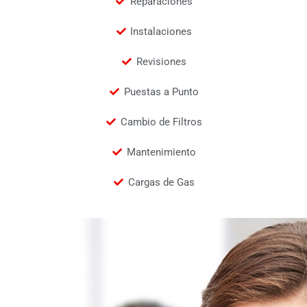
Reparaciones
Instalaciones
Revisiones
Puestas a Punto
Cambio de Filtros
Mantenimiento
Cargas de Gas