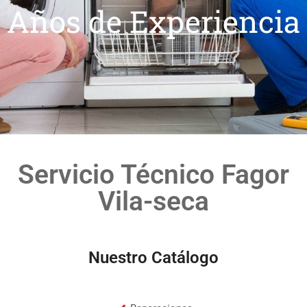
Años de Experiencia
Servicio Técnico Fagor
Vila-seca
Nuestro Catálogo