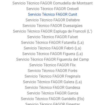
Servicio Técnico FAGOR Cornudella de Montsant
Servicio Técnico FAGOR Creixell
Servicio Técnico FAGOR Cunit
Servicio Técnico FAGOR Deltebre
Servicio Técnico FAGOR Duesaigües
Servicio Técnico FAGOR Espluga de Francolí (L’)
Servicio Técnico FAGOR Falset
Servicio Técnico FAGOR Fatarella (La)
Servicio Técnico FAGOR Febró (La)
Servicio Técnico FAGOR Figuera (La)
Servicio Técnico FAGOR Figuerola del Camp
Servicio Técnico FAGOR Flix
Servicio Técnico FAGOR Forès
Servicio Técnico FAGOR Freginals
Servicio Técnico FAGOR Galera (La)
Servicio Técnico FAGOR Gandesa
Servicio Técnico FAGOR Garcia
Servicio Técnico FAGOR Garidells (Els)
Servicio Técnico FAGOR Ginestar