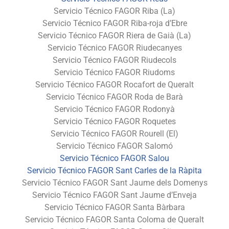
Servicio Técnico FAGOR Riba (La)
Servicio Técnico FAGOR Riba-roja d’Ebre
Servicio Técnico FAGOR Riera de Gaià (La)
Servicio Técnico FAGOR Riudecanyes
Servicio Técnico FAGOR Riudecols
Servicio Técnico FAGOR Riudoms
Servicio Técnico FAGOR Rocafort de Queralt
Servicio Técnico FAGOR Roda de Barà
Servicio Técnico FAGOR Rodonyà
Servicio Técnico FAGOR Roquetes
Servicio Técnico FAGOR Rourell (El)
Servicio Técnico FAGOR Salomó
Servicio Técnico FAGOR Salou
Servicio Técnico FAGOR Sant Carles de la Ràpita
Servicio Técnico FAGOR Sant Jaume dels Domenys
Servicio Técnico FAGOR Sant Jaume d’Enveja
Servicio Técnico FAGOR Santa Bàrbara
Servicio Técnico FAGOR Santa Coloma de Queralt