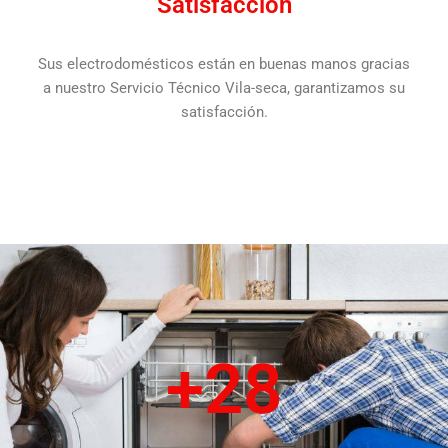
Satisfacción
Sus electrodomésticos están en buenas manos gracias
a nuestro Servicio Técnico Vila-seca, garantizamos su
satisfacción.
+
28