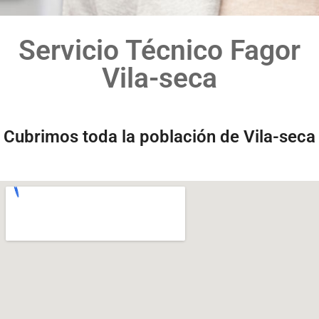
Servicio Técnico Fagor
Vila-seca
Cubrimos toda la población de Vila-seca