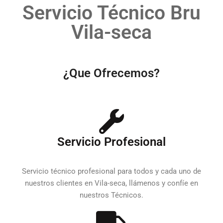
Servicio Técnico Bru
Vila-seca
¿Que Ofrecemos?
Servicio Profesional
Servicio técnico profesional para todos y cada uno de
nuestros clientes en Vila-seca, llámenos y confíe en
nuestros Técnicos.