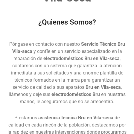
¿Quienes Somos?
Póngase en contacto con nuestro
Servicio Técnico Bru
Vila-seca
y confíe en un servicio especializado en la
reparación de
electrodomésticos Bru en Vila-seca
,
contamos con un sistema que garantiza la atención
inmediata a sus solicitudes y una enorme plantilla de
técnicos formados en la marca para garantizar un
servicio de calidad a sus aparatos
Bru en Vila-seca
,
llámenos y deje sus
electrodomésticos Bru
en nuestras
manos, le aseguramos que no se arrepentirá.
Prestamos
asistencia técnica Bru en Vila-seca
de
calidad en cada rincón de la población, destacamos por
la rapidez en nuestras intervenciones donde procuramos