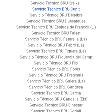
Servicio Técnico BRU Creixell
Servicio Técnico BRU Cunit
Servicio Técnico BRU Deltebre
Servicio Técnico BRU Duesaigües
Servicio Técnico BRU Espluga de Francolí (L’)
Servicio Técnico BRU Falset
Servicio Técnico BRU Fatarella (La)
Servicio Técnico BRU Febró (La)
Servicio Técnico BRU Figuera (La)
Servicio Técnico BRU Figuerola del Camp
Servicio Técnico BRU Flix
Servicio Técnico BRU Forès
Servicio Técnico BRU Freginals
Servicio Técnico BRU Galera (La)
Servicio Técnico BRU Gandesa
Servicio Técnico BRU Garcia
Servicio Técnico BRU Garidells (Els)
Servicio Técnico BRU Ginestar
Servicio Técnico BRU Godall