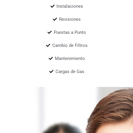
Instalaciones
Revisiones
Puestas a Punto
Cambio de Filtros
Mantenimiento
Cargas de Gas