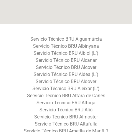
Servicio Técnico BRU Aiguamúrcia
Servicio Técnico BRU Albinyana
Servicio Técnico BRU Albiol (L’)
Servicio Técnico BRU Alcanar
Servicio Técnico BRU Alcover
Servicio Técnico BRU Aldea (L’)
Servicio Técnico BRU Aldover
Servicio Técnico BRU Aleixar (L’)
Servicio Técnico BRU Alfara de Carles
Servicio Técnico BRU Alforja
Servicio Técnico BRU Alió
Servicio Técnico BRU Almoster
Servicio Técnico BRU Altafulla
Servicio Técnico BRU Ametlla de Mar (L’)