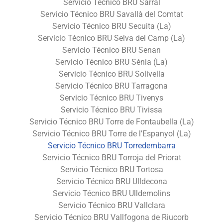
Servicio Técnico BRU Sarral
Servicio Técnico BRU Savallà del Comtat
Servicio Técnico BRU Secuita (La)
Servicio Técnico BRU Selva del Camp (La)
Servicio Técnico BRU Senan
Servicio Técnico BRU Sénia (La)
Servicio Técnico BRU Solivella
Servicio Técnico BRU Tarragona
Servicio Técnico BRU Tivenys
Servicio Técnico BRU Tivissa
Servicio Técnico BRU Torre de Fontaubella (La)
Servicio Técnico BRU Torre de l’Espanyol (La)
Servicio Técnico BRU Torredembarra
Servicio Técnico BRU Torroja del Priorat
Servicio Técnico BRU Tortosa
Servicio Técnico BRU Ulldecona
Servicio Técnico BRU Ulldemolins
Servicio Técnico BRU Vallclara
Servicio Técnico BRU Vallfogona de Riucorb