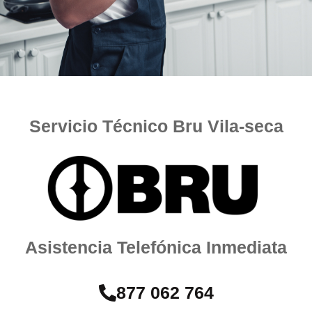
Servicio Técnico Bru Vila-seca
Asistencia Telefónica Inmediata
877 062 764