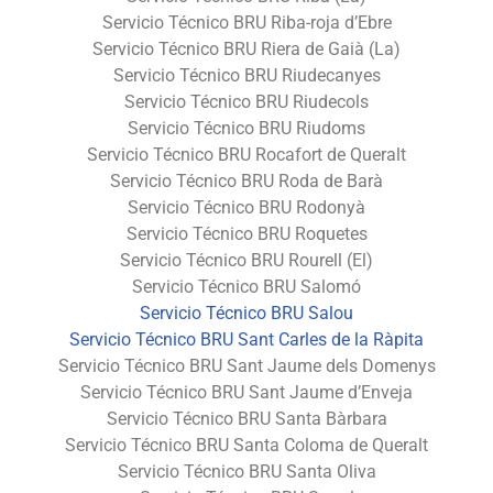
Servicio Técnico BRU Riba-roja d’Ebre
Servicio Técnico BRU Riera de Gaià (La)
Servicio Técnico BRU Riudecanyes
Servicio Técnico BRU Riudecols
Servicio Técnico BRU Riudoms
Servicio Técnico BRU Rocafort de Queralt
Servicio Técnico BRU Roda de Barà
Servicio Técnico BRU Rodonyà
Servicio Técnico BRU Roquetes
Servicio Técnico BRU Rourell (El)
Servicio Técnico BRU Salomó
Servicio Técnico BRU Salou
Servicio Técnico BRU Sant Carles de la Ràpita
Servicio Técnico BRU Sant Jaume dels Domenys
Servicio Técnico BRU Sant Jaume d’Enveja
Servicio Técnico BRU Santa Bàrbara
Servicio Técnico BRU Santa Coloma de Queralt
Servicio Técnico BRU Santa Oliva