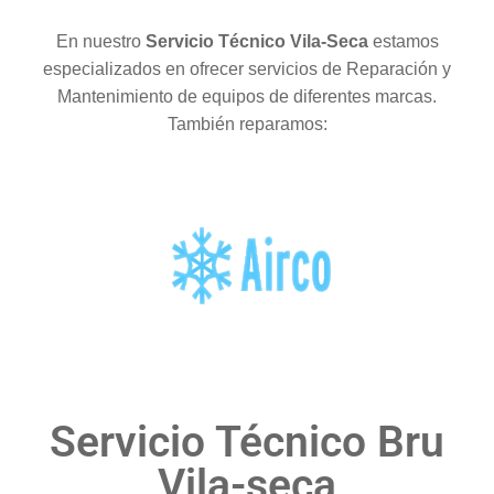
En nuestro
Servicio Técnico Vila-Seca
estamos
especializados en ofrecer servicios de Reparación y
Mantenimiento de equipos de diferentes marcas.
También reparamos:
Servicio Técnico Bru
Vila-seca