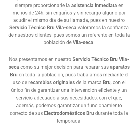
siempre proporcionarle la
asistencia inmediata
en
menos de 24h, sin engaños y sin recargo alguno por
acudir el mismo día de su llamada, pues en nuestro
Servicio Técnico Bru Vila-seca
valoramos la confianza
de nuestros clientes, pues somos un referente en toda la
población de
Vila-seca
.
Nos presentamos en nuestro
Servicio Técnico Bru Vila-
seca
como su mejor decisión para reparar sus
aparatos
Bru
en toda la población, pues trabajamos mediante el
uso de
recambios originales
de la marca
Bru
, con el
único fin de garantizar una intervención eficiente y un
servicio adecuado a sus necesidades, con el que,
además, podemos garantizar un funcionamiento
correcto de sus
Electrodomésticos Bru
durante toda la
temporada.