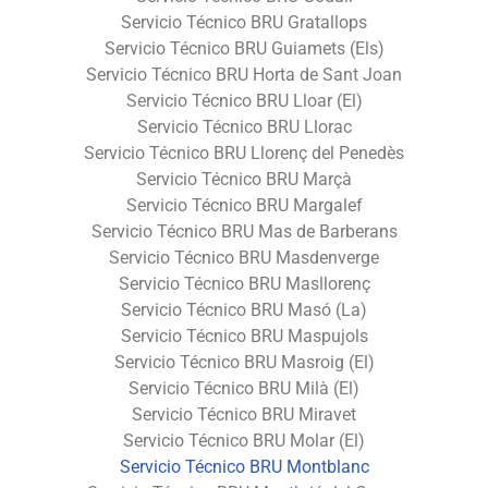
Servicio Técnico BRU Gratallops
Servicio Técnico BRU Guiamets (Els)
Servicio Técnico BRU Horta de Sant Joan
Servicio Técnico BRU Lloar (El)
Servicio Técnico BRU Llorac
Servicio Técnico BRU Llorenç del Penedès
Servicio Técnico BRU Marçà
Servicio Técnico BRU Margalef
Servicio Técnico BRU Mas de Barberans
Servicio Técnico BRU Masdenverge
Servicio Técnico BRU Masllorenç
Servicio Técnico BRU Masó (La)
Servicio Técnico BRU Maspujols
Servicio Técnico BRU Masroig (El)
Servicio Técnico BRU Milà (El)
Servicio Técnico BRU Miravet
Servicio Técnico BRU Molar (El)
Servicio Técnico BRU Montblanc