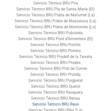
Servicio Técnico BRU Pira
Servicio Técnico BRU Pla de Santa Maria (El)
Servicio Técnico BRU Pobla de Mafumet (La)
Servicio Técnico BRU Pobla de Massaluca (La)
Servicio Técnico BRU Pobla de Montornès (La)
Servicio Técnico BRU Poboleda
Servicio Técnico BRU Pont d’Armentera (El)
Servicio Técnico BRU Pontils
Servicio Técnico BRU Porrera
Servicio Técnico BRU Pradell de la Teixeta
Servicio Técnico BRU Prades
Servicio Técnico BRU Prat de Comte
Servicio Técnico BRU Pratdip
Servicio Técnico BRU Puigpelat
Servicio Técnico BRU Querol
Servicio Técnico BRU Rasquera
Servicio Técnico BRU Renau
Servicio Técnico BRU Reus
Servicio Técnico BRU Riba (La)