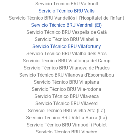
Servicio Técnico BRU Vallmoll
Servicio Técnico BRU Valls
Servicio Técnico BRU Vandellòs i l’Hospitalet de l’Infant
Servicio Técnico BRU Vendrell (El)
Servicio Técnico BRU Vespella de Gaià
Servicio Técnico BRU Vilabella
Servicio Técnico BRU Vilafortuny
Servicio Técnico BRU Vilalba dels Arcs
Servicio Técnico BRU Vilallonga del Camp
Servicio Técnico BRU Vilanova de Prades
Servicio Técnico BRU Vilanova d’Escornalbou
Servicio Técnico BRU Vilaplana
Servicio Técnico BRU Vila-rodona
Servicio Técnico BRU Vila-seca
Servicio Técnico BRU Vilaverd
Servicio Técnico BRU Vilella Alta (La)
Servicio Técnico BRU Vilella Baixa (La)
Servicio Técnico BRU Vimbodí i Poblet
Servicio Técnico BRU Vinebre