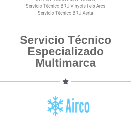
Servicio Técnico BRU Vinyols i els Arcs
Servicio Técnico BRU Xerta
Servicio Técnico
Especializado
Multimarca