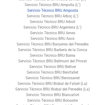
Servicio Técnico BRU Ampolla (L’)
Servicio Técnico BRU Amposta
Servicio Técnico BRU Arboç (L’)
Servicio Técnico BRU Arbolí
Servicio Técnico BRU Argentera (L’)
Servicio Técnico BRU Arnes
Servicio Técnico BRU Ascó
Servicio Técnico BRU Banyeres del Penedès
Servicio Técnico BRU Barberà de la Conca
Servicio Técnico BRU Batea
Servicio Técnico BRU Bellmunt del Priorat
Servicio Técnico BRU Bellvei
Servicio Técnico BRU Benifallet
Servicio Técnico BRU Benissanet
Servicio Técnico BRU Bisbal de Falset (La)
Servicio Técnico BRU Bisbal del Penedès (La)
Servicio Técnico BRU Blancafort
Servicio Técnico BRU Bonastre