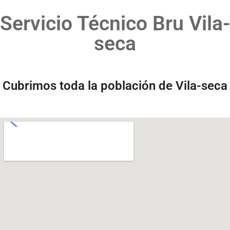
Servicio Técnico Bru Vila-
seca
Cubrimos toda la población de Vila-seca