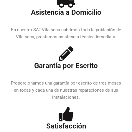
Asistencia a Domicilio
En nuestro SAT-Vila-seca cubrimos toda la población de
Vila-seca, prestamos asistencia técnica Inmediata.
Garantía por Escrito
Proporcionamos una garantía por escrito de tres meses
en todas y cada una de nuestras reparaciones de sus
instalaciones.
Satisfacción