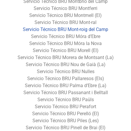
Servicio Técnico BRU Montbrió del Camp
Servicio Técnico BRU Montferri
Servicio Técnico BRU Montmell (El)
Servicio Técnico BRU Mont-ral
Servicio Técnico BRU Mont-roig del Camp
Servicio Técnico BRU Móra d’Ebre
Servicio Técnico BRU Móra la Nova
Servicio Técnico BRU Morell (El)
Servicio Técnico BRU Morera de Montsant (La)
Servicio Técnico BRU Nou de Gaià (La)
Servicio Técnico BRU Nulles
Servicio Técnico BRU Pallaresos (Els)
Servicio Técnico BRU Palma d’Ebre (La)
Servicio Técnico BRU Passanant i Belltall
Servicio Técnico BRU Paüls
Servicio Técnico BRU Perafort
Servicio Técnico BRU Perelló (El)
Servicio Técnico BRU Piles (Les)
Servicio Técnico BRU Pinell de Brai (El)