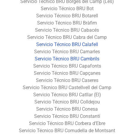
Servicio Técnico BRU Borges del Camp (Les)
Servicio Técnico BRU Bot
Servicio Técnico BRU Botarell
Servicio Técnico BRU Bràfim
Servicio Técnico BRU Cabacés
Servicio Técnico BRU Cabra del Camp
Servicio Técnico BRU Calafell
Servicio Técnico BRU Camarles
Servicio Técnico BRU Cambrils
Servicio Técnico BRU Capafonts
Servicio Técnico BRU Capçanes
Servicio Técnico BRU Caseres
Servicio Técnico BRU Castellvell del Camp
Servicio Técnico BRU Catllar (El)
Servicio Técnico BRU Colldejou
Servicio Técnico BRU Conesa
Servicio Técnico BRU Constantí
Servicio Técnico BRU Corbera d’Ebre
Servicio Técnico BRU Cornudella de Montsant