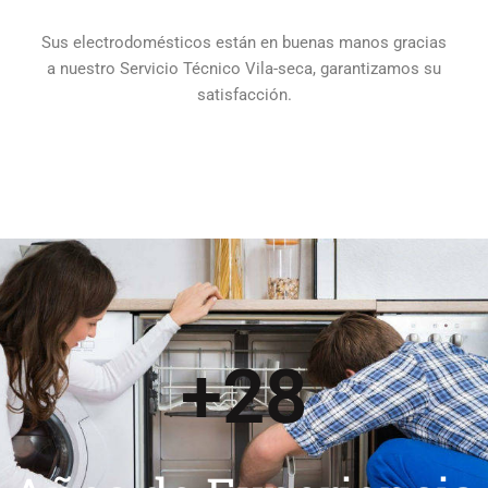
Sus electrodomésticos están en buenas manos gracias
a nuestro Servicio Técnico Vila-seca, garantizamos su
satisfacción.
+
28