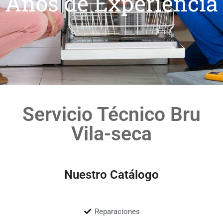
Años de Experiencia
Servicio Técnico Bru
Vila-seca
Nuestro Catálogo
Reparaciones